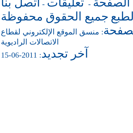
 الصفحة
تعليقات
اتصل بنا
-
-
طبع
جميع الحقوق محفوظة
لصفحة
منسق الموقع الإلكتروني لقطاع
:
الاتصالات الراديوية
آخر تجديد
: 2011-06-15