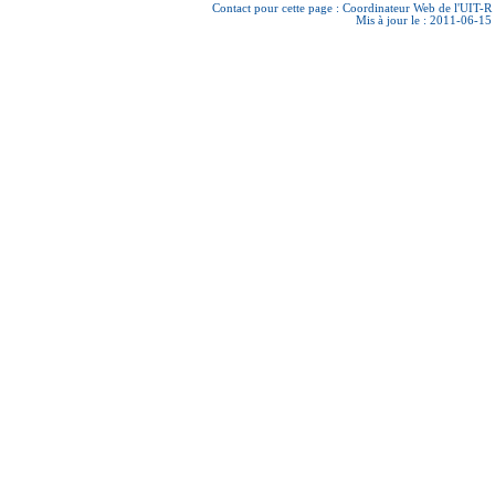
Contact pour cette page :
Coordinateur Web de l'UIT-R
Mis à jour le : 2011-06-15