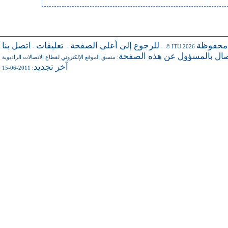
 محفوظة
للرجوع إلى أعلى الصفحة
تعليقات
اتصل بنا
-
-
- © ITU 2026
صال بالمسؤول عن هذه الصفحة
منسق الموقع الإلكتروني لقطاع الاتصالات الراديوية
:
آخر تجديد
: 2011-06-15