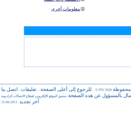
معلومات أخرى
 محفوظة
للرجوع إلى أعلى الصفحة
تعليقات
اتصل بنا
-
-
- © ITU 2026
صال بالمسؤول عن هذه الصفحة
:
منسق الموقع الإلكتروني لقطاع الاتصالات الراديوية
آخر تجديد
: 2011-06-15