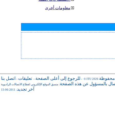
معلومات أخرى
 محفوظة
للرجوع إلى أعلى الصفحة
تعليقات
اتصل بنا
-
-
- © ITU 2026
صال بالمسؤول عن هذه الصفحة
:
منسق الموقع الإلكتروني لقطاع الاتصالات الراديوية
آخر تجديد
: 2011-06-15