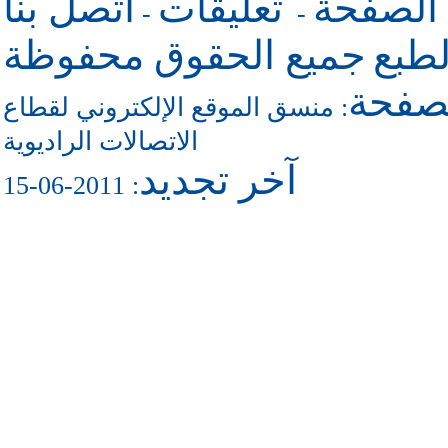
 الصفحة
تعليقات
اتصل بنا
-
-
طبع
جميع الحقوق محفوظة
لصفحة
منسق الموقع الإلكتروني لقطاع
:
الاتصالات الراديوية
آخر تجديد
: 2011-06-15