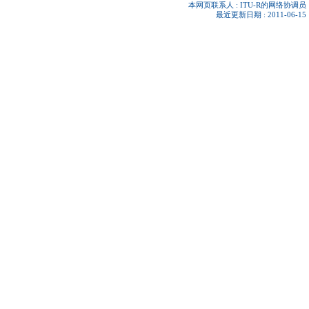
本网页联系人 :
ITU-R的网络协调员
最近更新日期 : 2011-06-15