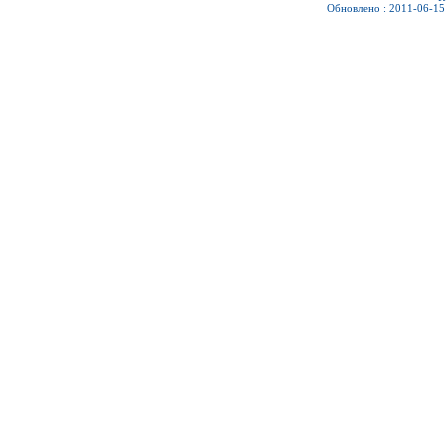
Обновлено : 2011-06-15