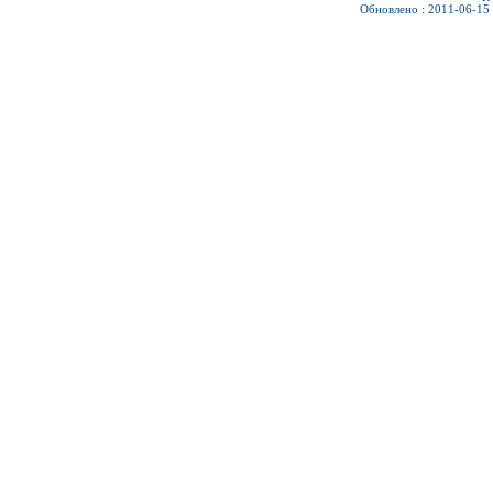
Обновлено : 2011-06-15