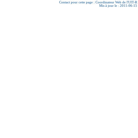
Contact pour cette page :
Coordinateur Web de l'UIT-R
Mis à jour le : 2011-06-15