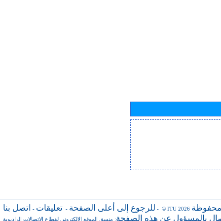
محفوظة
للرجوع إلى أعلى الصفحة
تعليقات
اتصل بنا
-
-
- © ITU 2026
صال بالمسؤول عن هذه الصفحة
منسق الموقع الإلكتروني لقطاع الاتصالات الراديوية
: