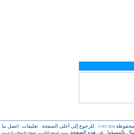
محفوظة
للرجوع إلى أعلى الصفحة
تعليقات
اتصل بنا
-
-
- © ITU 2026
صال بالمسؤول عن هذه الصفحة
منسق الموقع الإلكتروني لقطاع الاتصالات الراديوية
: