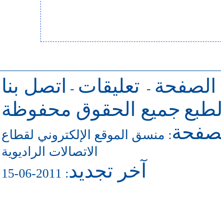
 الصفحة
تعليقات
اتصل بنا
-
-
طبع
جميع الحقوق محفوظة
لصفحة
منسق الموقع الإلكتروني لقطاع
:
الاتصالات الراديوية
آخر تجديد
: 2011-06-15