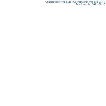
Contact pour cette page :
Coordinateur Web de l'UIT-R
Mis à jour le : 2011-06-15