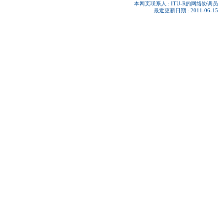
本网页联系人 :
ITU-R的网络协调员
最近更新日期 : 2011-06-15