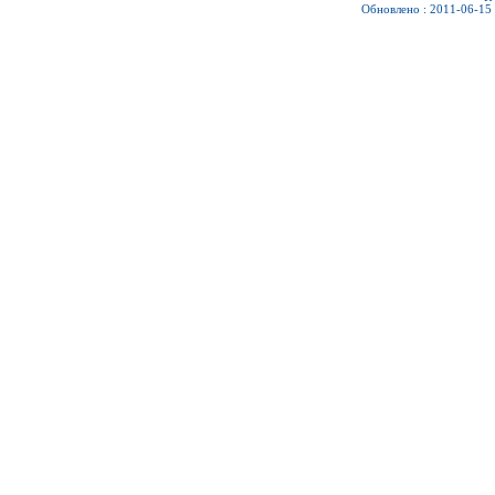
Обновлено : 2011-06-15