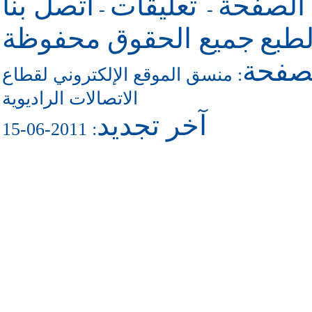
 الصفحة
تعليقات
اتصل بنا
-
-
طبع
جميع الحقوق محفوظة
لصفحة
منسق الموقع الإلكتروني لقطاع
:
الاتصالات الراديوية
آخر تجديد
: 2011-06-15