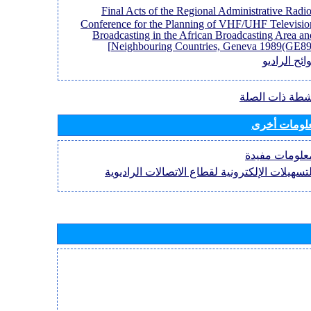
[Final Acts of the Regional Administrative Radi
Conference for the Planning of VHF/UHF Televisio
Broadcasting in the African Broadcasting Area an
Neighbouring Countries, Geneva 1989(GE89)
ائح الراديو
نشطة ذات الصلة
لومات أخرى
علومات مفيدة
لتسهيلات الإلكترونية لقطاع الاتصالات الراديوية