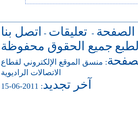
 الصفحة
تعليقات
اتصل بنا
-
-
طبع
جميع الحقوق محفوظة
لصفحة
منسق الموقع الإلكتروني لقطاع
:
الاتصالات الراديوية
آخر تجديد
: 2011-06-15