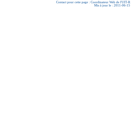
Contact pour cette page :
Coordinateur Web de l'UIT-R
Mis à jour le : 2011-06-15