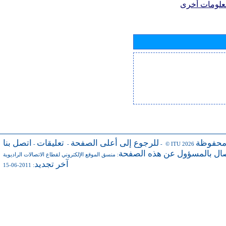
علومات أخرى
محفوظة
للرجوع إلى أعلى الصفحة
تعليقات
اتصل بنا
-
-
- © ITU 2026
صال بالمسؤول عن هذه الصفحة
:
منسق الموقع الإلكتروني لقطاع الاتصالات الراديوية
آخر تجديد
: 2011-06-15