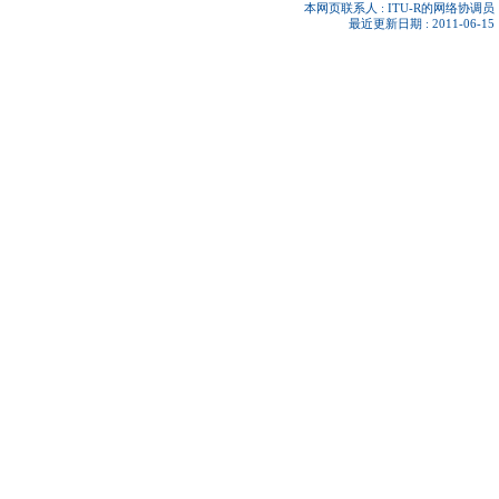
本网页联系人 :
ITU-R的网络协调员
最近更新日期 : 2011-06-15