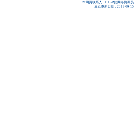
本网页联系人 :
ITU-R的网络协调员
最近更新日期 : 2011-06-15