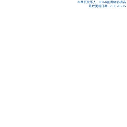
本网页联系人 :
ITU-R的网络协调员
最近更新日期 : 2011-06-15