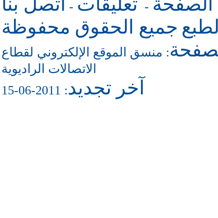
 الصفحة
تعليقات
اتصل بنا
-
-
طبع
جميع الحقوق محفوظة
لصفحة
منسق الموقع الإلكتروني لقطاع
:
الاتصالات الراديوية
آخر تجديد
: 2011-06-15