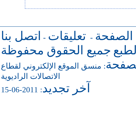
 الصفحة
تعليقات
اتصل بنا
-
-
طبع
جميع الحقوق محفوظة
لصفحة
منسق الموقع الإلكتروني لقطاع
:
الاتصالات الراديوية
آخر تجديد
: 2011-06-15