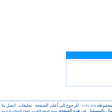
محفوظة
للرجوع إلى أعلى الصفحة
تعليقات
اتصل بنا
-
-
- © ITU 2026
صال بالمسؤول عن هذه الصفحة
منسق الموقع الإلكتروني لقطاع الاتصالات الراديوية
: