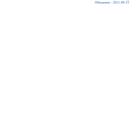
Обновлено : 2011-06-15