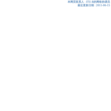
本网页联系人 :
ITU-R的网络协调员
最近更新日期 : 2011-06-15