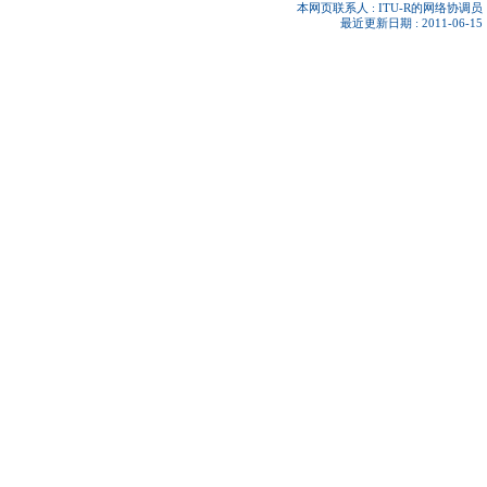
本网页联系人 :
ITU-R的网络协调员
最近更新日期 : 2011-06-15