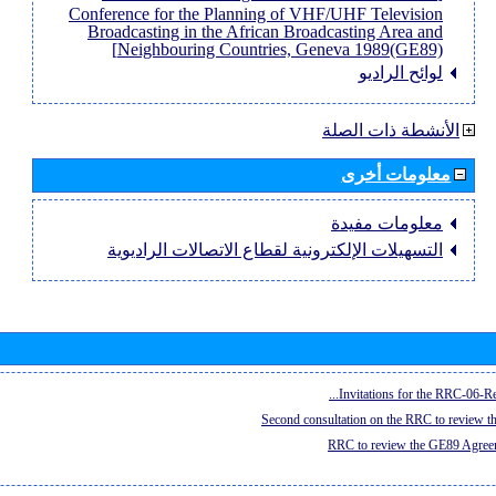
Conference for the Planning of VHF/UHF Television
Broadcasting in the African Broadcasting Area and
Neighbouring Countries, Geneva 1989(GE89)]
لوائح الراديو
الأنشطة ذات الصلة
معلومات أخرى
معلومات مفيدة
التسهيلات الإلكترونية لقطاع الاتصالات الراديوية
Invitations for the RRC-06-Re
Second consultation on the RRC to review 
RRC to review the GE89 Agreem