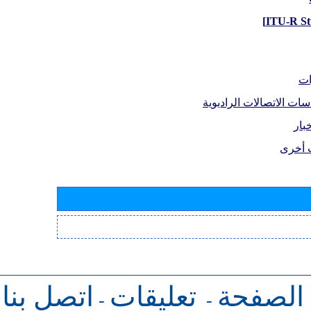
ات
سات الاتصالات الراديوية
بار
 أخرى
 الصفحة
تعليقات
اتصل بنا
-
-