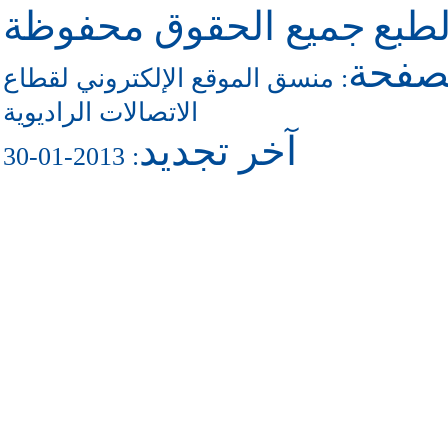
طبع
جميع الحقوق محفوظة
لصفحة
منسق الموقع الإلكتروني لقطاع
:
الاتصالات الراديوية
آخر تجديد
: 2013-01-30