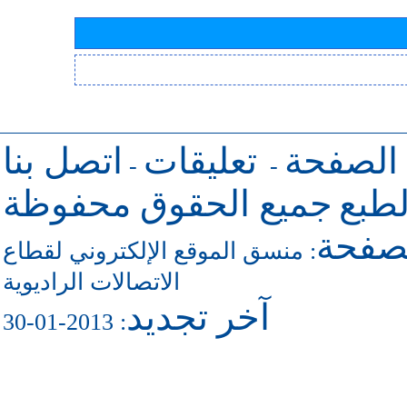
 الصفحة
تعليقات
اتصل بنا
-
-
طبع
جميع الحقوق محفوظة
لصفحة
منسق الموقع الإلكتروني لقطاع
:
الاتصالات الراديوية
آخر تجديد
: 2013-01-30