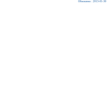
Обновлено : 2013-01-30