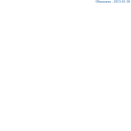
Обновлено : 2013-01-30