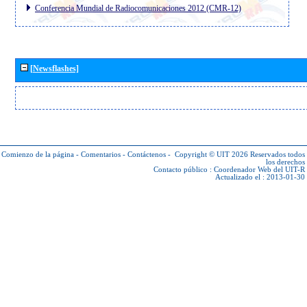
Conferencia Mundial de Radiocomunicaciones 2012 (CMR-12)
[Newsflashes]
Comienzo de la página
-
Comentarios
-
Contáctenos
-
Copyright © UIT 2026
Reservados todos
los derechos
Contacto público :
Coordenador Web del UIT-R
Actualizado el : 2013-01-30