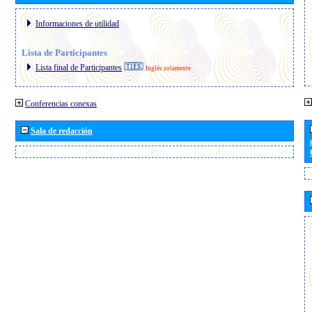
Informaciones de utilidad
Lista de Participantes
Lista final de Participantes
Inglés solamente
Conferencias conexas
Sala de redacción