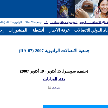
طاع الاتصالات الراديوية
:
المؤتمرات والاجتماعات
:
RA
: جمعية الاتصالات الراديوية 2007 (RA-07)
اد الدولي للاتصالات
غرفة الأخبار
أنشطة
المنشورات
إح
جمعية الاتصالات الراديوية 2007 (RA-07)
(جنيف، سويسرا، 15 أكتوبر - 19 أكتوبر 2007)
دفتر القرارات
طي الكل