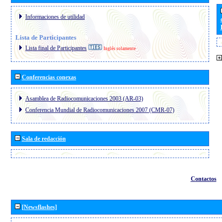
Informaciones de utilidad
Lista de Participantes
Lista final de Participantes
Inglés solamente
Conferencias conexas
Asamblea de Radiocomunicaciones 2003 (AR-03)
Conferencia Mundial de Radiocomunicaciones 2007 (CMR-07)
Sala de redacción
Contactos
[Newsflashes]