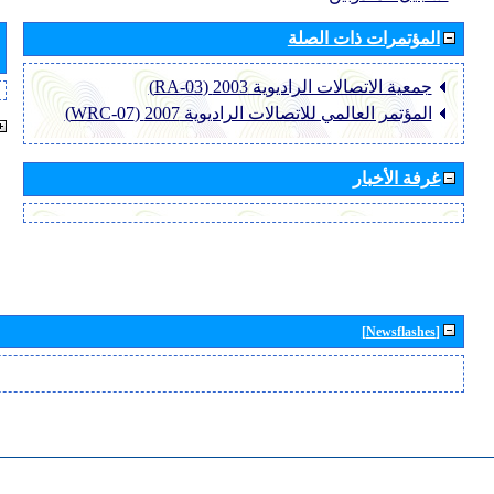
المؤتمرات ذات الصلة
جمعية الاتصالات الراديوية 2003 (RA-03)
المؤتمر العالمي للاتصالات الراديوية 2007 (WRC-07)
غرفة الأخبار
[Newsflashes]