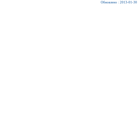
Обновлено : 2013-01-30