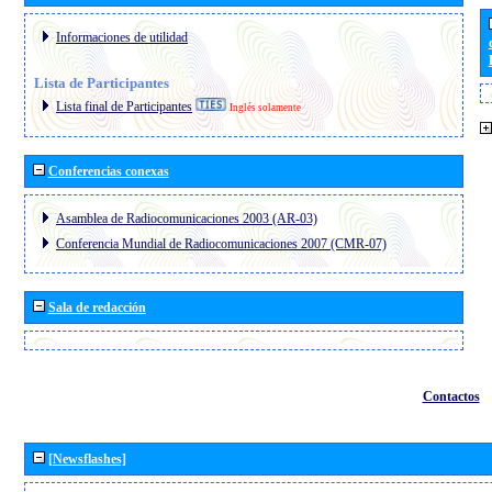
Informaciones de utilidad
Lista de Participantes
Lista final de Participantes
Inglés solamente
Conferencias conexas
Asamblea de Radiocomunicaciones 2003 (AR-03)
Conferencia Mundial de Radiocomunicaciones 2007 (CMR-07)
Sala de redacción
Contactos
[Newsflashes]