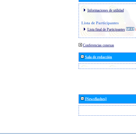
Informaciones de utilidad
Lista de Participantes
Lista final de Participantes
Conferencias conexas
Sala de redacción
[Newsflashes]