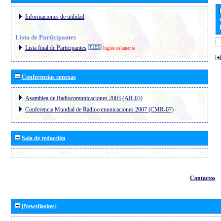
Informaciones de utilidad
Lista de Participantes
Lista final de Participantes
Inglés solamente
Conferencias conexas
Asamblea de Radiocomunicaciones 2003 (AR-03)
Conferencia Mundial de Radiocomunicaciones 2007 (CMR-07)
Sala de redacción
Contactos
[Newsflashes]