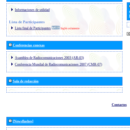
Informaciones de utilidad
Lista de Participantes
Lista final de Participantes
Inglés solamente
Conferencias conexas
Asamblea de Radiocomunicaciones 2003 (AR-03)
Conferencia Mundial de Radiocomunicaciones 2007 (CMR-07)
Sala de redacción
Contactos
[Newsflashes]