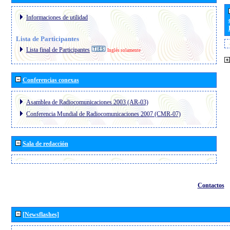
Informaciones de utilidad
Lista de Participantes
Lista final de Participantes
Inglés solamente
Conferencias conexas
Asamblea de Radiocomunicaciones 2003 (AR-03)
Conferencia Mundial de Radiocomunicaciones 2007 (CMR-07)
Sala de redacción
Contactos
[Newsflashes]