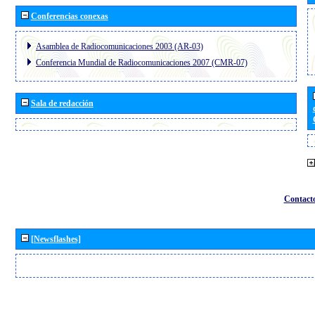
Conferencias conexas
Asamblea de Radiocomunicaciones 2003 (AR-03)
Conferencia Mundial de Radiocomunicaciones 2007 (CMR-07)
Sala de redacción
Contact
[Newsflashes]