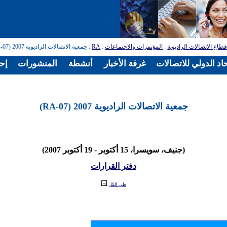
طاع الاتصالات الراديوية
:
المؤتمرات والاجتماعات
:
RA
: جمعية الاتصالات الراديوية 2007 (RA-07)
اد الدولي للاتصالات
غرفة الأخبار
أنشطة
المنشورات
إح
جمعية الاتصالات الراديوية 2007 (RA-07)
(جنيف، سويسرا، 15 أكتوبر - 19 أكتوبر 2007)
دفتر القرارات
طي الكل