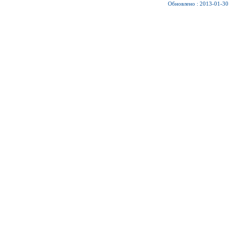
Обновлено : 2013-01-30