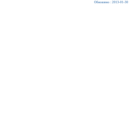
Обновлено : 2013-01-30