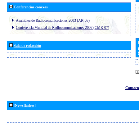
Conferencias conexas
Asamblea de Radiocomunicaciones 2003 (AR-03)
Conferencia Mundial de Radiocomunicaciones 2007 (CMR-07)
Sala de redacción
Contact
[Newsflashes]